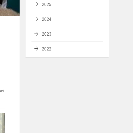
2025
2024
2023
2022
bei