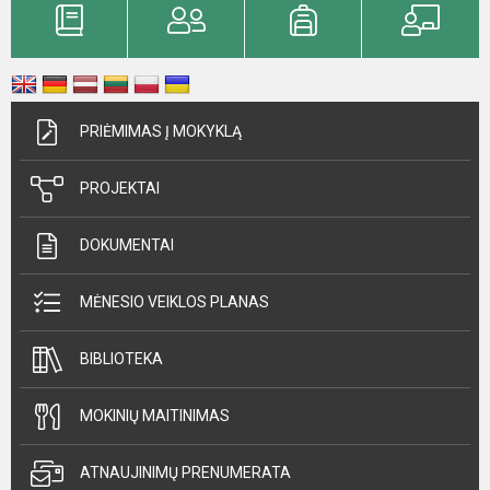
PRIĖMIMAS Į MOKYKLĄ
PROJEKTAI
DOKUMENTAI
MĖNESIO VEIKLOS PLANAS
BIBLIOTEKA
MOKINIŲ MAITINIMAS
ATNAUJINIMŲ PRENUMERATA