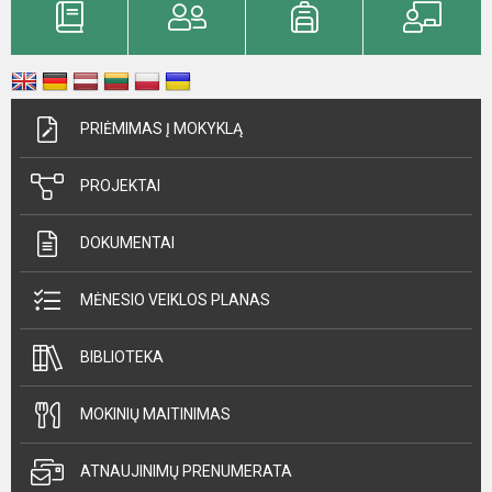
PRIĖMIMAS Į MOKYKLĄ
PROJEKTAI
DOKUMENTAI
MĖNESIO VEIKLOS PLANAS
BIBLIOTEKA
MOKINIŲ MAITINIMAS
ATNAUJINIMŲ PRENUMERATA