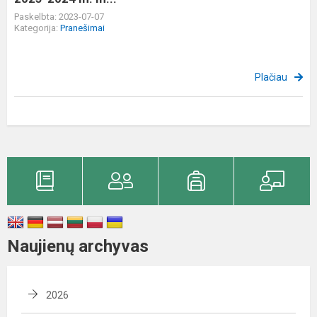
Paskelbta: 2023-07-07
Kategorija:
Pranešimai
Plačiau
Naujienų archyvas
2026