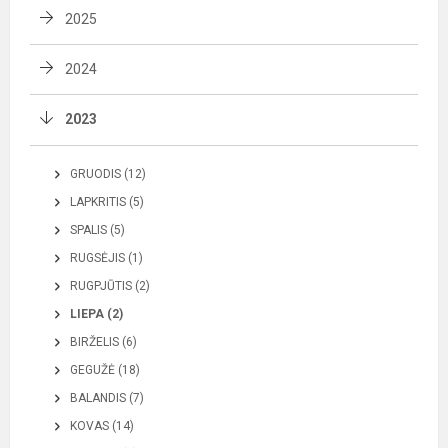
2025
2024
2023
GRUODIS (12)
LAPKRITIS (5)
SPALIS (5)
RUGSĖJIS (1)
RUGPJŪTIS (2)
LIEPA (2)
BIRŽELIS (6)
GEGUŽĖ (18)
BALANDIS (7)
KOVAS (14)