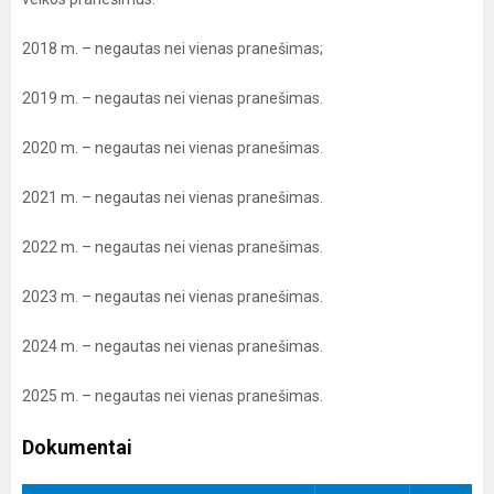
2018 m. – negautas nei vienas pranešimas;
2019 m. – negautas nei vienas pranešimas.
2020 m. – negautas nei vienas pranešimas.
2021 m. – negautas nei vienas pranešimas.
2022 m. – negautas nei vienas pranešimas.
2023 m. – negautas nei vienas pranešimas.
2024 m. – negautas nei vienas pranešimas.
2025 m. – negautas nei vienas pranešimas.
Dokumentai