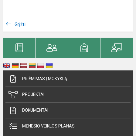
Grįžti
PRIĖMIMAS Į MOKYKLĄ
PROJEKTAI
DOKUMENTAI
MĖNESIO VEIKLOS PLANAS