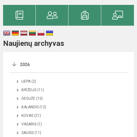
Naujienų archyvas
2026
LIEPA (2)
BIRŽELIS (11)
GEGUŽĖ (10)
BALANDIS (12)
KOVAS (21)
VASARIS (1)
SAUSIS (11)