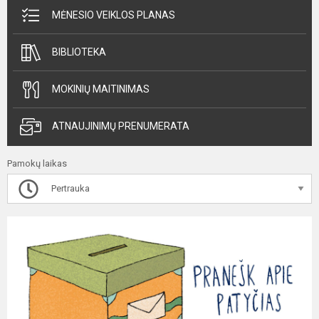
MĖNESIO VEIKLOS PLANAS
BIBLIOTEKA
MOKINIŲ MAITINIMAS
ATNAUJINIMŲ PRENUMERATA
Pamokų laikas
Pertrauka