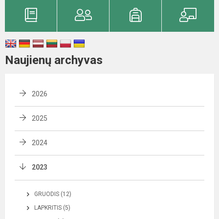
Naujienų archyvas
2026
2025
2024
2023
GRUODIS (12)
LAPKRITIS (5)