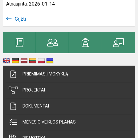
Atnaujinta: 2026-01-14
Grįžti
PRIĖMIMAS Į MOKYKLĄ
PROJEKTAI
DOKUMENTAI
MĖNESIO VEIKLOS PLANAS