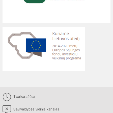
Tvarkaraščiai
Savivaldybės vidinis kanalas