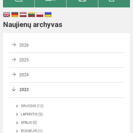
Naujienų archyvas
2026
2025
2024
2023
GRUODIS (12)
LAPKRITIS (5)
SPALIS (5)
RUGSĖJIS (1)