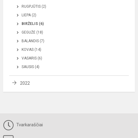
RUGPJŪTIS (2)
LIEPA (2)
BIRŽELIS (6)
GEGUŽĖ (18)
BALANDIS (7)
KOVAS (14)
VASARIS (6)
SAUSIS (4)
2022
Tvarkaraščiai