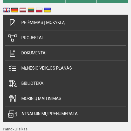
PRIĖMIMAS Į MOKYKLĄ
PROJEKTAI
DOKUMENTAI
MĖNESIO VEIKLOS PLANAS
BIBLIOTEKA
MOKINIŲ MAITINIMAS
ATNAUJINIMŲ PRENUMERATA
Pamokų laikas