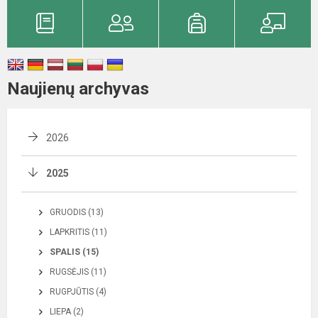
Naujienų archyvas
2026
2025
GRUODIS (13)
LAPKRITIS (11)
SPALIS (15)
RUGSĖJIS (11)
RUGPJŪTIS (4)
LIEPA (2)