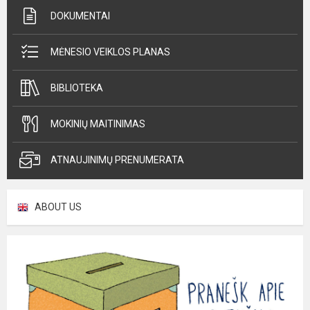
DOKUMENTAI
MĖNESIO VEIKLOS PLANAS
BIBLIOTEKA
MOKINIŲ MAITINIMAS
ATNAUJINIMŲ PRENUMERATA
ABOUT US