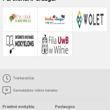
Tvarkaraščiai
Savivaldybės vidinis kanalas
Pradinė mokykla
Paslaugos