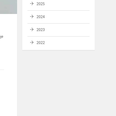
2025
2024
2023
je
2022