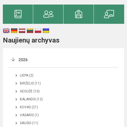
Naujienų archyvas
2026
LIEPA (2)
BIRŽELIS (11)
GEGUŽĖ (10)
BALANDIS (12)
KOVAS (21)
VASARIS (1)
SAUSIS (11)