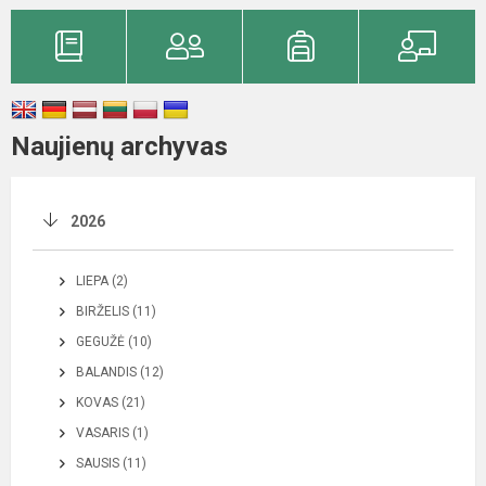
Naujienų archyvas
2026
LIEPA (2)
BIRŽELIS (11)
GEGUŽĖ (10)
BALANDIS (12)
KOVAS (21)
VASARIS (1)
SAUSIS (11)