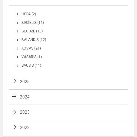
LIEPA (2)
BIRŽELIS (11)
GEGUŽĖ (10)
BALANDIS (12)
KOVAS (21)
VASARIS (1)
SAUSIS (11)
2025
2024
2023
2022