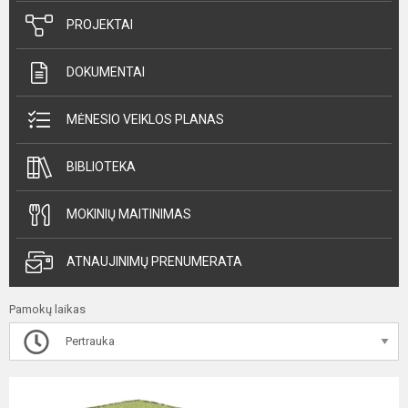
PROJEKTAI
DOKUMENTAI
MĖNESIO VEIKLOS PLANAS
BIBLIOTEKA
MOKINIŲ MAITINIMAS
ATNAUJINIMŲ PRENUMERATA
Pamokų laikas
Pertrauka