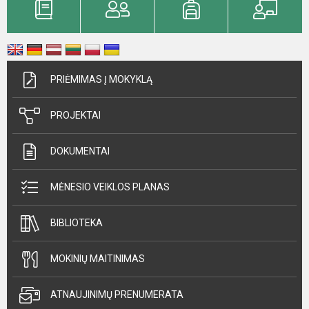
PRIĖMIMAS Į MOKYKLĄ
PROJEKTAI
DOKUMENTAI
MĖNESIO VEIKLOS PLANAS
BIBLIOTEKA
MOKINIŲ MAITINIMAS
ATNAUJINIMŲ PRENUMERATA