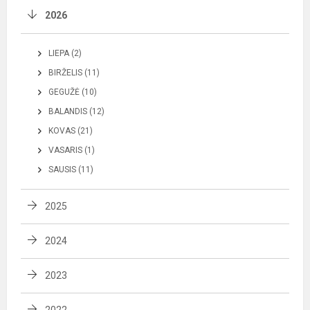
2026
LIEPA (2)
BIRŽELIS (11)
GEGUŽĖ (10)
BALANDIS (12)
KOVAS (21)
VASARIS (1)
SAUSIS (11)
2025
2024
2023
2022