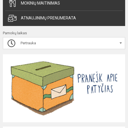
MOKINIŲ MAITINIMAS
ATNAUJINIMŲ PRENUMERATA
Pamokų laikas
Pertrauka