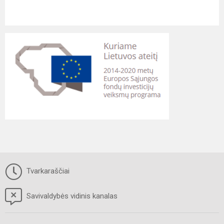
Tvarkaraščiai
Savivaldybės vidinis kanalas