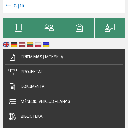
Grįžti
PRIĖMIMAS Į MOKYKLĄ
PROJEKTAI
DOKUMENTAI
MĖNESIO VEIKLOS PLANAS
BIBLIOTEKA