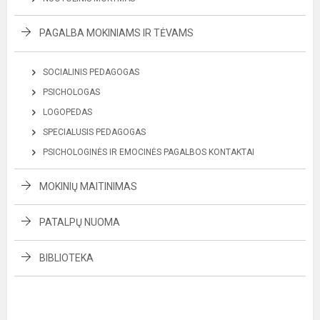
PAGALBA MOKINIAMS IR TĖVAMS
SOCIALINIS PEDAGOGAS
PSICHOLOGAS
LOGOPEDAS
SPECIALUSIS PEDAGOGAS
PSICHOLOGINĖS IR EMOCINĖS PAGALBOS KONTAKTAI
MOKINIŲ MAITINIMAS
PATALPŲ NUOMA
BIBLIOTEKA