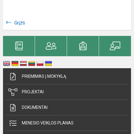
Grįžti
PRIĖMIMAS Į MOKYKLĄ
PROJEKTAI
DOKUMENTAI
MĖNESIO VEIKLOS PLANAS