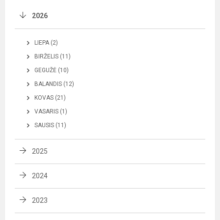
2026
LIEPA (2)
BIRŽELIS (11)
GEGUŽĖ (10)
BALANDIS (12)
KOVAS (21)
VASARIS (1)
SAUSIS (11)
2025
2024
2023