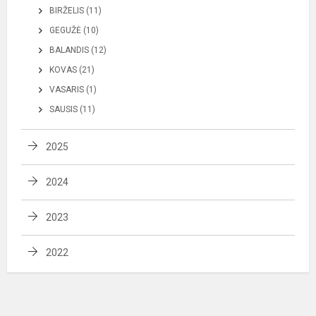
BIRŽELIS (11)
GEGUŽĖ (10)
BALANDIS (12)
KOVAS (21)
VASARIS (1)
SAUSIS (11)
2025
2024
2023
2022