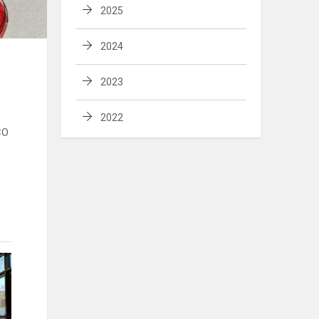
2025
2024
2023
2022
CO