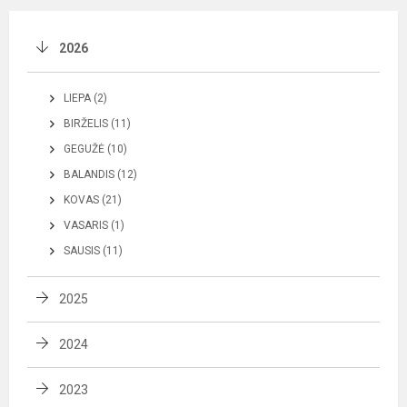
2026
LIEPA (2)
BIRŽELIS (11)
GEGUŽĖ (10)
BALANDIS (12)
KOVAS (21)
VASARIS (1)
SAUSIS (11)
2025
2024
2023