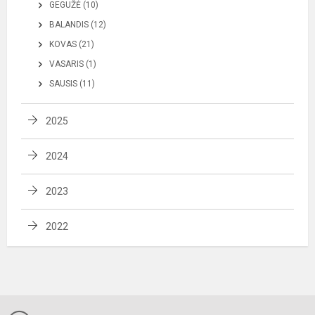
GEGUŽĖ (10)
BALANDIS (12)
KOVAS (21)
VASARIS (1)
SAUSIS (11)
2025
2024
2023
2022