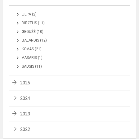
LIEPA (2)
BIRŽELIS (11)
GEGUŽĖ (10)
BALANDIS (12)
KOVAS (21)
VASARIS (1)
SAUSIS (11)
2025
2024
2023
2022