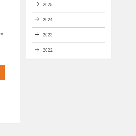
2025
2024
ems
2023
2022