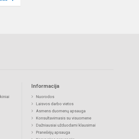
Informacija
kiniai
Nuorodos
Laisvos darbo vietos
Asmens duomenų apsauga
Konsultavimasis su visuomene
Dažniausiai užduodami klausimai
Pranešėjų apsauga