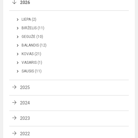
2026
LIEPA (2)
BIRŽELIS (11)
GEGUŽĖ (10)
BALANDIS (12)
KOVAS (21)
VASARIS (1)
SAUSIS (11)
2025
2024
2023
2022