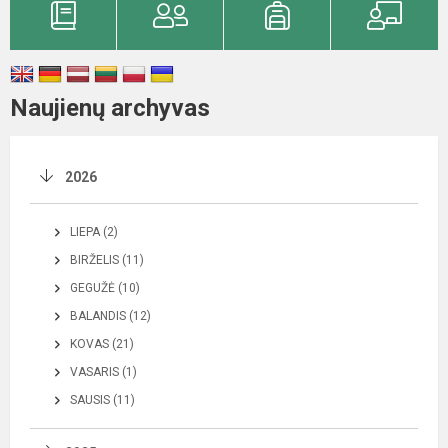
Naujienų archyvas
2026
LIEPA (2)
BIRŽELIS (11)
GEGUŽĖ (10)
BALANDIS (12)
KOVAS (21)
VASARIS (1)
SAUSIS (11)