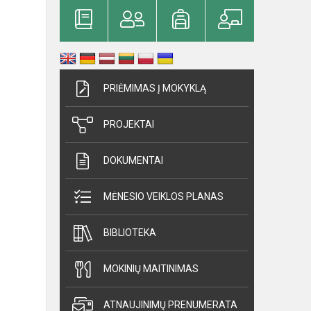
PRIĖMIMAS Į MOKYKLĄ
PROJEKTAI
DOKUMENTAI
MĖNESIO VEIKLOS PLANAS
BIBLIOTEKA
MOKINIŲ MAITINIMAS
ATNAUJINIMŲ PRENUMERATA