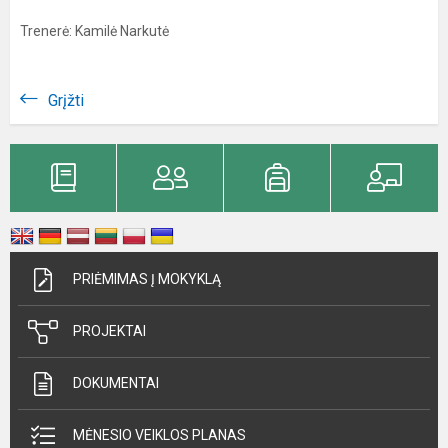
Trenerė: Kamilė Narkutė
Grįžti
PRIĖMIMAS Į MOKYKLĄ
PROJEKTAI
DOKUMENTAI
MĖNESIO VEIKLOS PLANAS