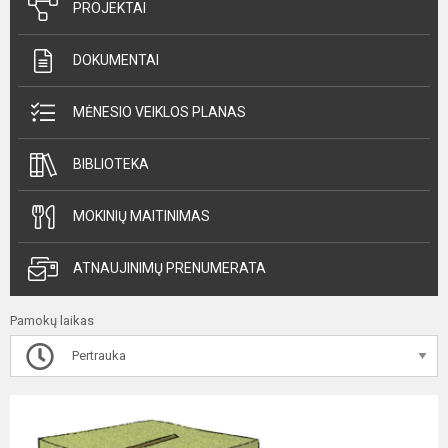
PROJEKTAI
DOKUMENTAI
MĖNESIO VEIKLOS PLANAS
BIBLIOTEKA
MOKINIŲ MAITINIMAS
ATNAUJINIMŲ PRENUMERATA
Pamokų laikas
Pertrauka